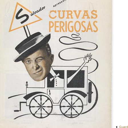
Guard