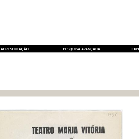
APRESENTAÇÃO
PESQUISA AVANÇADA
EXP