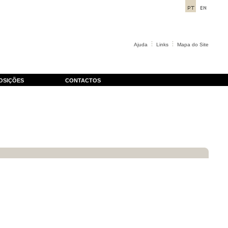
Ajuda
Links
Mapa do Site
OSIÇÕES
CONTACTOS