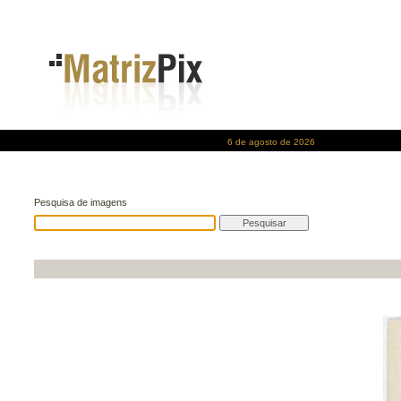
6 de agosto de 2026
Pesquisa de imagens