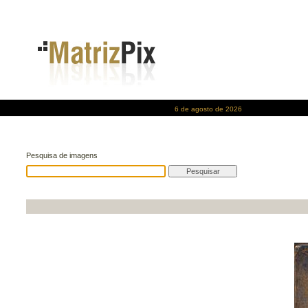
6 de agosto de 2026
Pesquisa de imagens