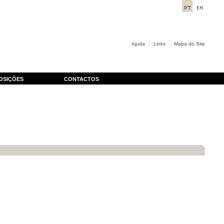
Ajuda
Links
Mapa do Site
OSIÇÕES
CONTACTOS