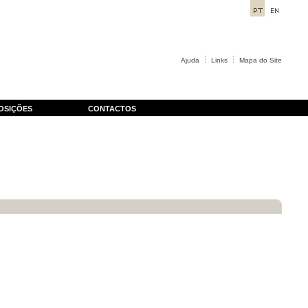
Ajuda
Links
Mapa do Site
OSIÇÕES
CONTACTOS