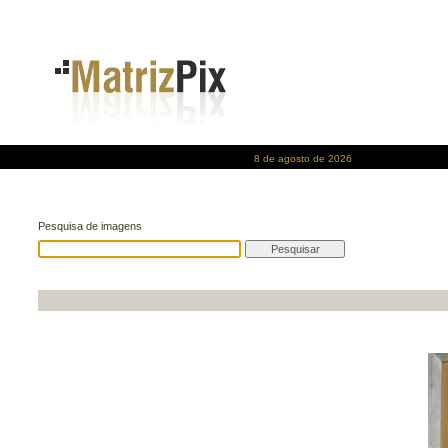
8 de agosto de 2026
Pesquisa de imagens