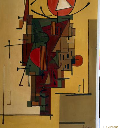
Guardar