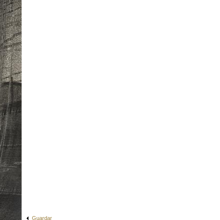
Guardar