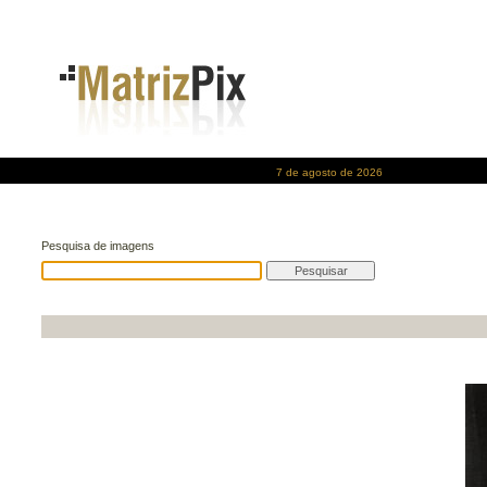
7 de agosto de 2026
Pesquisa de imagens