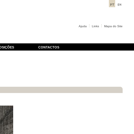
Ajuda
Links
Mapa do Site
OSIÇÕES
CONTACTOS