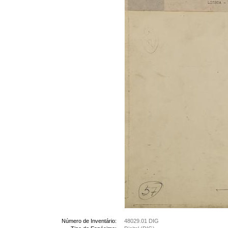
Número de Inventário:
48029.01 DIG