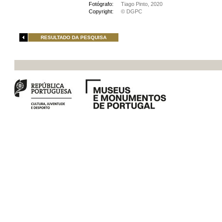
Fotógrafo:
Tiago Pinto, 2020
Copyright:
© DGPC
RESULTADO DA PESQUISA