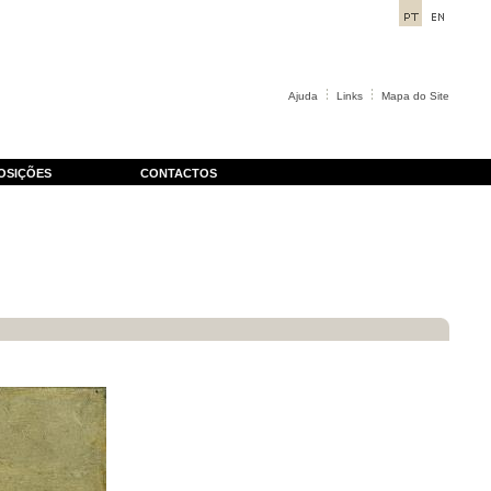
Ajuda
Links
Mapa do Site
OSIÇÕES
CONTACTOS