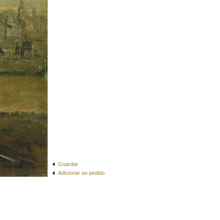
Guardar
Adicionar ao pedido