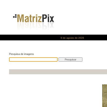
6 de agosto de 2026
Pesquisa de imagens