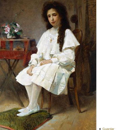
Guardar