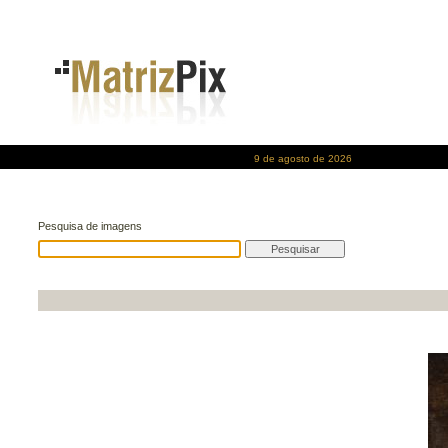
9 de agosto de 2026
Pesquisa de imagens