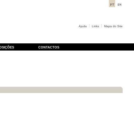
Ajuda
Links
Mapa do Site
OSIÇÕES
CONTACTOS