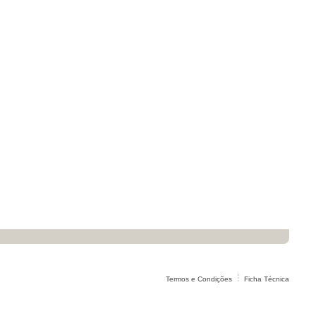
Termos e Condições
Ficha Técnica