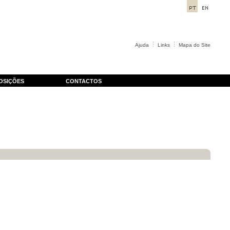
Ajuda
Links
Mapa do Site
OSIÇÕES
CONTACTOS