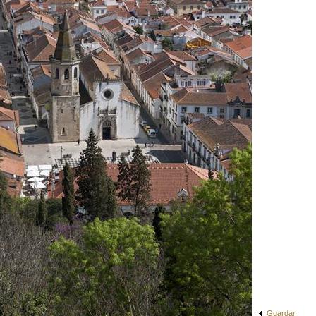
Guardar