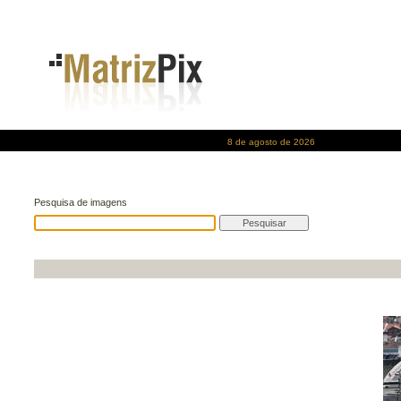
8 de agosto de 2026
Pesquisa de imagens