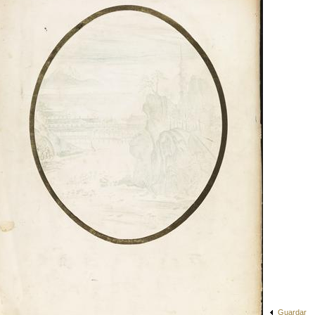
Guardar