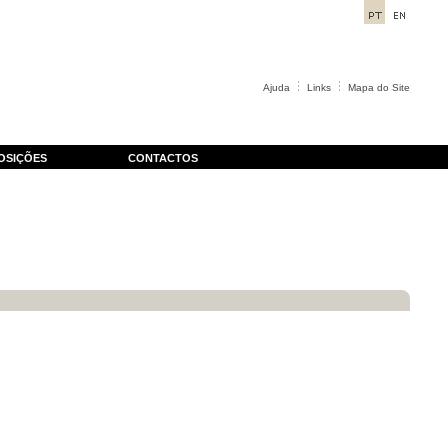
Ajuda
Links
Mapa do Site
OSIÇÕES
CONTACTOS