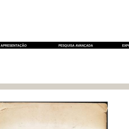
APRESENTAÇÃO
PESQUISA AVANÇADA
EXP