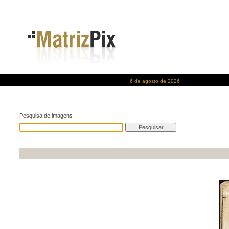
6 de agosto de 2026
Pesquisa de imagens