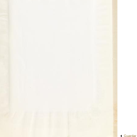
Guardar