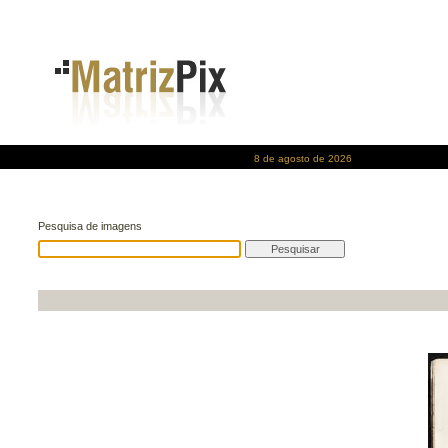
8 de agosto de 2026
Pesquisa de imagens