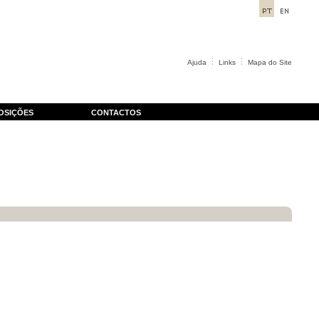
Ajuda
Links
Mapa do Site
OSIÇÕES
CONTACTOS