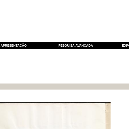
APRESENTAÇÃO
PESQUISA AVANÇADA
EXP