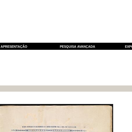
APRESENTAÇÃO
PESQUISA AVANÇADA
EXP