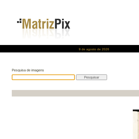
9 de agosto de 2026
Pesquisa de imagens