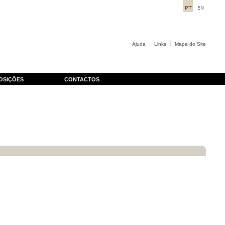
Ajuda
Links
Mapa do Site
OSIÇÕES
CONTACTOS