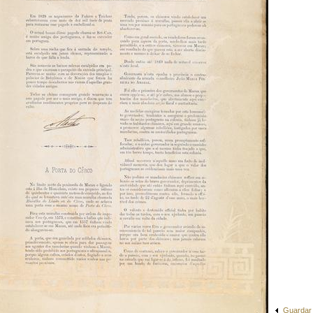
Guardar